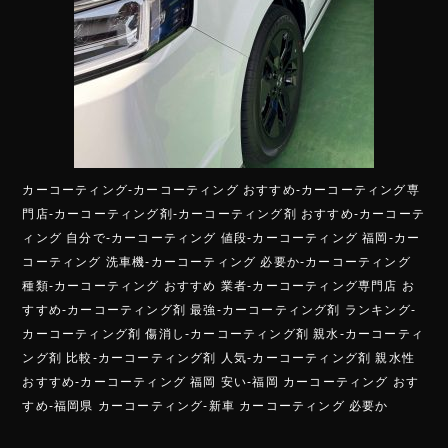
カーコーティング-カーコーティング おすすめ-カーコーティング専
門店-カーコーティング剤-カーコーティング剤 おすすめ-カーコーテ
ィング 自分で-カーコーティング 値段-カーコーティング 福岡-カー
コーティング 洗車機-カーコーティング 必要か-カーコーティング
種類-カーコーティング おすすめ 業者-カーコーティング専門店 お
すすめ-カーコーティング剤 最強-カーコーティング剤 ランキング-
カーコーティング剤 傷消し-カーコーティング剤 親水-カーコーティ
ング剤 比較-カーコーティング剤 人気-カーコーティング剤 親水性
おすすめ-カーコーティング 福岡 安い-福岡 カーコーティング おす
すめ-福岡県 カーコーティング-新車 カーコーティング 必要か