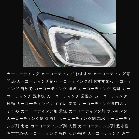
カーコーティング-カーコーティング おすすめ-カーコーティング専
門店-カーコーティング剤-カーコーティング剤 おすすめ-カーコーテ
ィング 自分で-カーコーティング 値段-カーコーティング 福岡-カー
コーティング 洗車機-カーコーティング 必要か-カーコーティング
種類-カーコーティング おすすめ 業者-カーコーティング専門店 お
すすめ-カーコーティング剤 最強-カーコーティング剤 ランキング-
カーコーティング剤 傷消し-カーコーティング剤 親水-カーコーティ
ング剤 比較-カーコーティング剤 人気-カーコーティング剤 親水性
おすすめ-カーコーティング 福岡 安い-福岡 カーコーティング おす