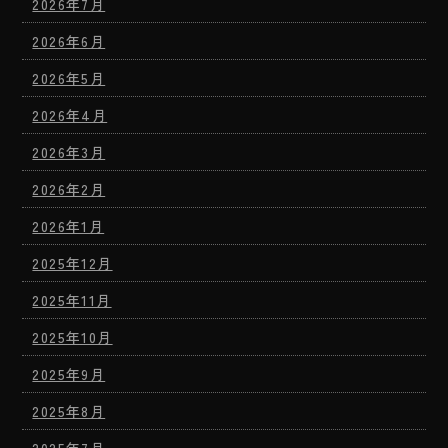
2026年7月
2026年6月
2026年5月
2026年4月
2026年3月
2026年2月
2026年1月
2025年12月
2025年11月
2025年10月
2025年9月
2025年8月