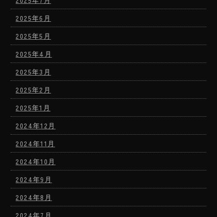
2025年7月
2025年6月
2025年5月
2025年4月
2025年3月
2025年2月
2025年1月
2024年12月
2024年11月
2024年10月
2024年9月
2024年8月
2024年7月