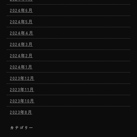
2024年6月
2024年5月
2024年4月
2024年3月
2024年2月
2024年1月
2023年12月
2023年11月
2023年10月
2023年8月
カテゴリー