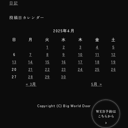
日記
投稿日カレンダー
2025年4月
日
月
火
水
木
金
土
1
2
3
4
5
6
7
8
9
10
11
12
13
14
15
16
17
18
19
20
21
22
23
24
25
26
27
28
29
30
« 3月
5月 »
Copyright (C) Big World Door