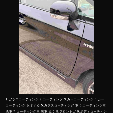
1.ガラスコーティング 2.コーティング 3.カーコーティング 4.カー
コーティング おすすめ 5.ガラスコーティング 車 6.コーティング車
洗車 7.コーティング車 洗車 近く 8.フロントガ 9.ボディコーティン