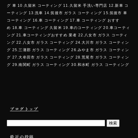
グ 車 10.久留米 コーティング 11.久留米 手洗い専門店 12.新車 コ
ーティング 13.洗車 14.筑後市 ガラス コーティング 15.筑後市 車
コーティング 16.車 コーティング 17.車 コーティング おすす
め 18.車 コーティング 久留米 19.車のコーティング 20.車コーティ
ング 21.車コーティングおすすめ 業者 22.八女市 ガラス コーティ
ング 22.八女市 ガラス コーティング 24.大川市 ガラス コーティン
グ 25.三潴郡 ガラス コーティング 26.みやま市 ガラス コーティン
グ 27.大牟田市 ガラス コーティング 28.荒尾市 ガラス コーティン
グ 29.南関町 ガラス コーティング 30.和水町 ガラス コーティング
ブログトップ
最近の投稿