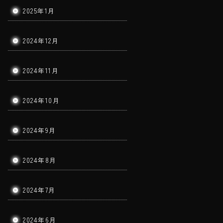
2025年1月
2024年12月
2024年11月
2024年10月
2024年9月
2024年8月
2024年7月
2024年6月