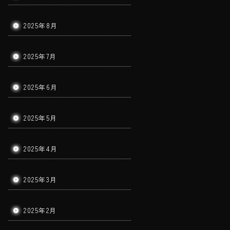
2025年8月
2025年7月
2025年6月
2025年5月
2025年4月
2025年3月
2025年2月