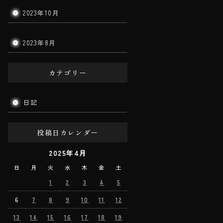
2023年10月
2023年8月
カテゴリー
日記
投稿日カレンダー
2025年4月
日
月
火
水
木
金
土
1
2
3
4
5
6
7
8
9
10
11
12
13
14
15
16
17
18
19