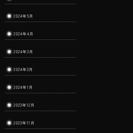
2024年5月
2024年4月
2024年3月
2024年2月
2024年1月
2023年12月
2023年11月