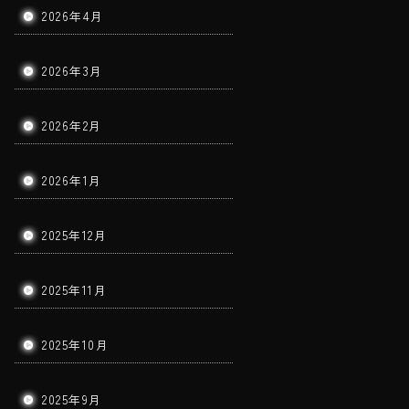
2026年4月
2026年3月
2026年2月
2026年1月
2025年12月
2025年11月
2025年10月
2025年9月