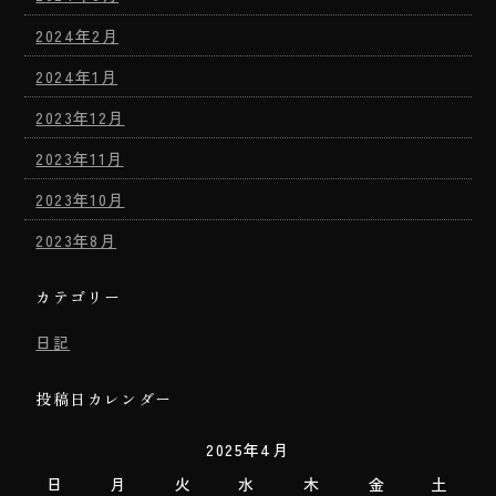
2024年2月
2024年1月
2023年12月
2023年11月
2023年10月
2023年8月
カテゴリー
日記
投稿日カレンダー
2025年4月
日
月
火
水
木
金
土