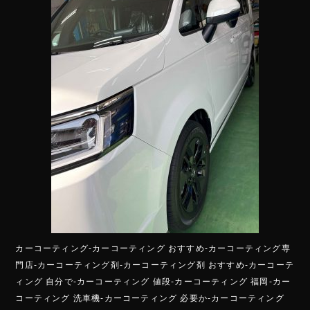
カーコーティング-カーコーティング おすすめ-カーコーティング専
門店-カーコーティング剤-カーコーティング剤 おすすめ-カーコーテ
ィング 自分で-カーコーティング 値段-カーコーティング 福岡-カー
コーティング 洗車機-カーコーティング 必要か-カーコーティング