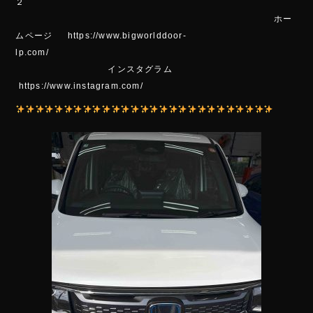
２
ホー
ムページ https://www.bigworlddoor-
lp.com/
インスタグラム
https://www.instagram.com/