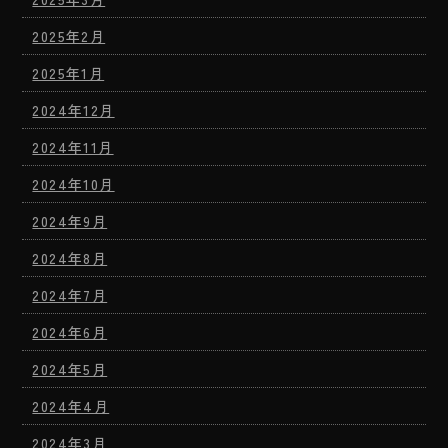
2025年2月
2025年1月
2024年12月
2024年11月
2024年10月
2024年9月
2024年8月
2024年7月
2024年6月
2024年5月
2024年4月
2024年3月