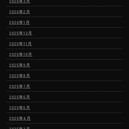
2026年3月
2026年2月
2026年1月
2025年12月
2025年11月
2025年10月
2025年9月
2025年8月
2025年7月
2025年6月
2025年5月
2025年4月
2025年3月