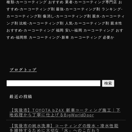
種類-カーコーティング おすすめ 業者-カーコーティング専門店 お
すすめ-カーコーティング剤 最強-カーコーティング剤 ランキング-
カーコーティング剤 傷消し-カーコーティング剤 親水-カーコーティ
ング剤 比較-カーコーティング剤 人気-カーコーティング剤 親水性
おすすめ-カーコーティング 福岡 安い-福岡 カーコーティング おす
すめ-福岡県 カーコーティング-新車 カーコーティング 必要か
ブログトップ
最近の投稿
【筑後市】TOYOTA bZ4X 新車コーティング施工｜下
地処理から丁寧に仕上げるBigWorldDoor
【筑後市の純水洗車】コーティングの撥水・滑水性能
を維持するために大切な「水」へのこだわり