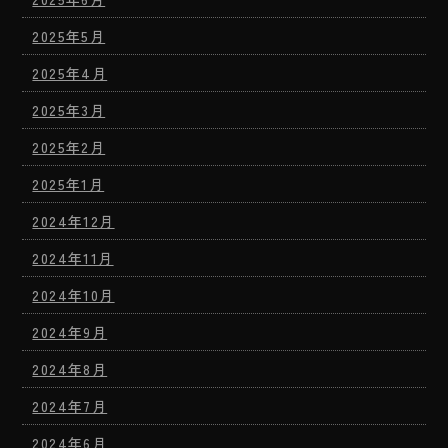
2025年5月
2025年4月
2025年3月
2025年2月
2025年1月
2024年12月
2024年11月
2024年10月
2024年9月
2024年8月
2024年7月
2024年6月