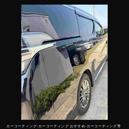
カーコーティング-カーコーティング おすすめ-カーコーティング専