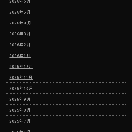
2026年6月
2026年5月
2026年4月
2026年3月
2026年2月
2026年1月
2025年12月
2025年11月
2025年10月
2025年9月
2025年8月
2025年7月
2025年6月