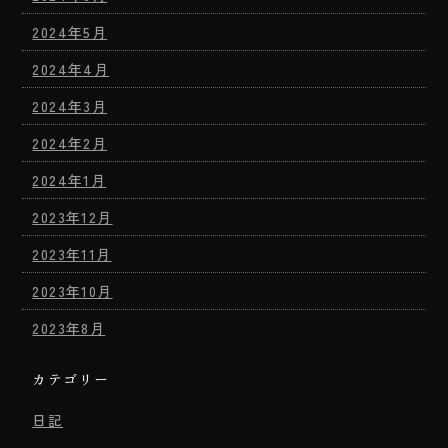
2024年5月
2024年4月
2024年3月
2024年2月
2024年1月
2023年12月
2023年11月
2023年10月
2023年8月
カテゴリー
日記