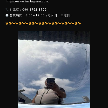
https://www.instagram.com/
お電話：090-8762-8795
営業時間：8:00～19:00（定休日：日曜日）