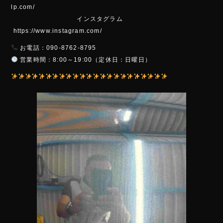
lp.com/
インスタグラム
https://www.instagram.com/
お電話：090-8762-8795
営業時間：8:00～19:00（定休日：日曜日）