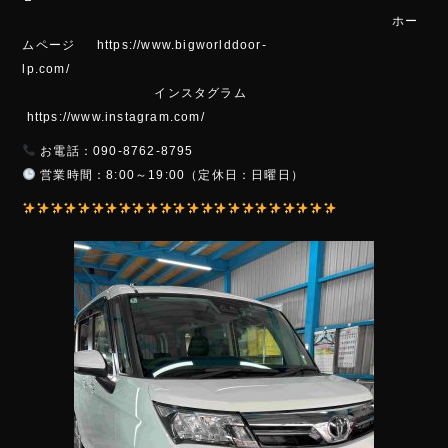
ホー
ムページ https://www.bigworlddoor-
lp.com/
インスタグラム
https://www.instagram.com/
お電話：090-8762-8795
営業時間：8:00～19:00（定休日：日曜日）