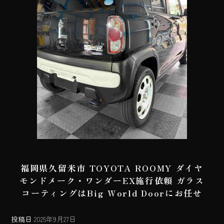
福岡県久留米市 TOYOTA ROOMY ダイヤ
モンドメーク・ワンダーEX施行依頼 ガラス
コーティングはBig World Doorにお任せ
投稿日
2025年9月27日