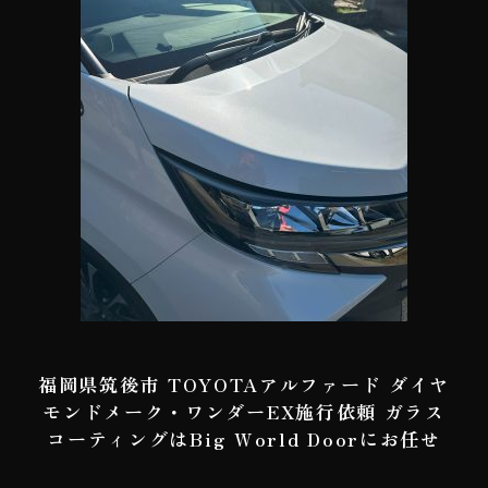
福岡県筑後市 TOYOTAアルファード ダイヤ
モンドメーク・ワンダーEX施行依頼 ガラス
コーティングはBig World Doorにお任せ