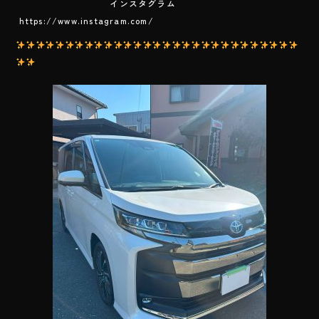
インスタグラム
https://www.instagram.com/