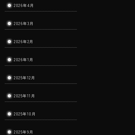
2026年4月
2026年3月
2026年2月
2026年1月
2025年12月
2025年11月
2025年10月
2025年9月