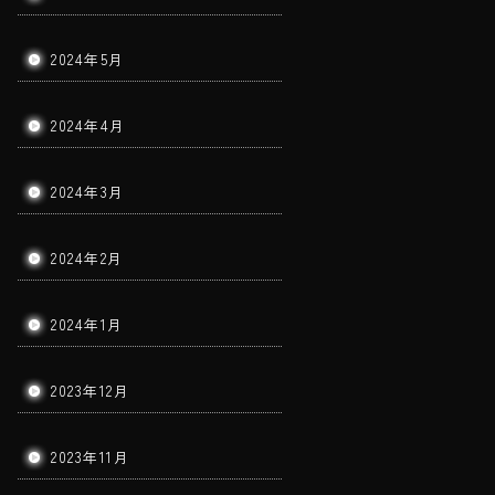
2024年5月
2024年4月
2024年3月
2024年2月
2024年1月
2023年12月
2023年11月