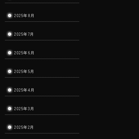
2025年8月
2025年7月
2025年6月
2025年5月
2025年4月
2025年3月
2025年2月