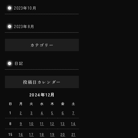
2023年10月
2023年8月
カテゴリー
日記
投稿日カレンダー
2024年12月
日
月
火
水
木
金
土
1
2
3
4
5
6
7
8
9
10
11
12
13
14
15
16
17
18
19
20
21