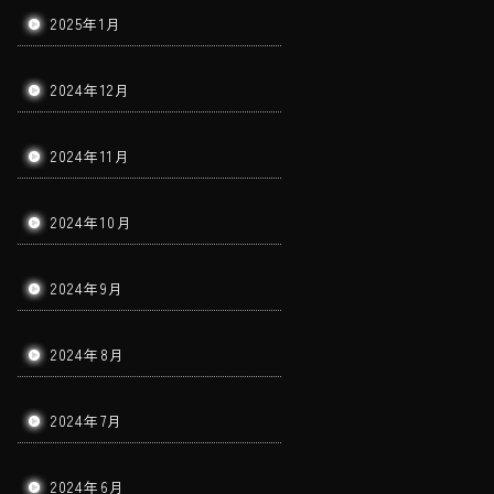
2025年1月
2024年12月
2024年11月
2024年10月
2024年9月
2024年8月
2024年7月
2024年6月