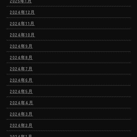
2025年1月
2024年12月
2024年11月
2024年10月
2024年9月
2024年8月
2024年7月
2024年6月
2024年5月
2024年4月
2024年3月
2024年2月
2024年1月