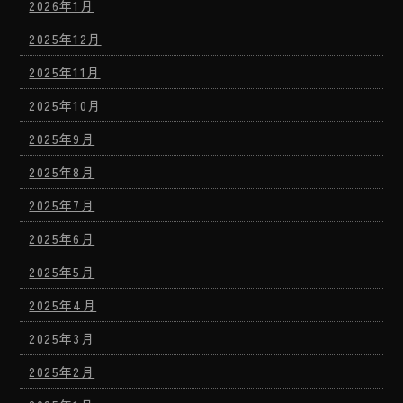
2026年1月
2025年12月
2025年11月
2025年10月
2025年9月
2025年8月
2025年7月
2025年6月
2025年5月
2025年4月
2025年3月
2025年2月