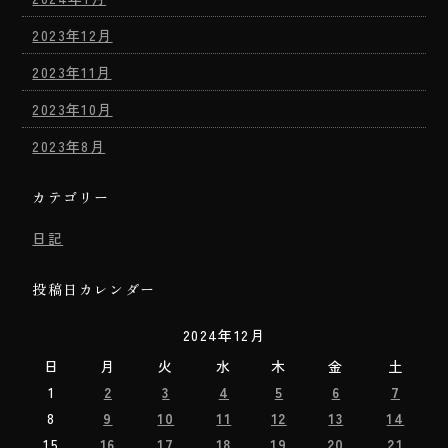
2023年12月
2023年11月
2023年10月
2023年8月
カテゴリー
日記
投稿日カレンダー
2024年12月
日
月
火
水
木
金
土
1
2
3
4
5
6
7
8
9
10
11
12
13
14
15
16
17
18
19
20
21