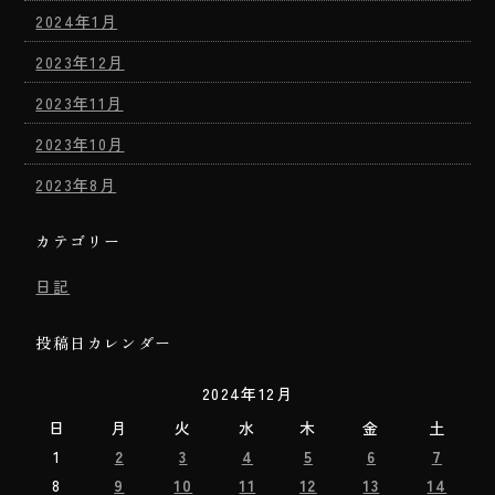
2024年1月
2023年12月
2023年11月
2023年10月
2023年8月
カテゴリー
日記
投稿日カレンダー
2024年12月
日
月
火
水
木
金
土
1
2
3
4
5
6
7
8
9
10
11
12
13
14