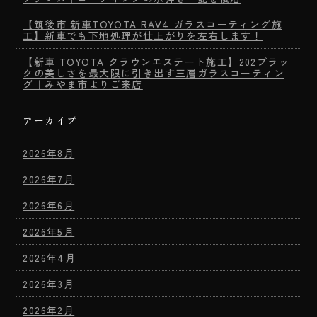
【筑後市 新車TOYOTA RAV4 ガラスコーティング施
工】新車でも下地処理が仕上がりを左右します！
【新車 TOYOTA クラウンエステート施工】202ブラッ
クの美しさを最大限に引き出す三層ガラスコーティン
グ｜みやま市よりご来店
アーカイブ
2026年8月
2026年7月
2026年6月
2026年5月
2026年4月
2026年3月
2026年2月