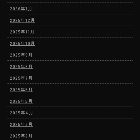
2026年1月
2025年12月
2025年11月
2025年10月
2025年9月
2025年8月
2025年7月
2025年6月
2025年5月
2025年4月
2025年3月
2025年2月