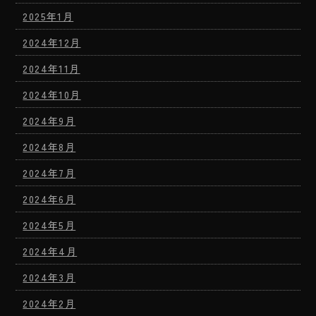
2025年1月
2024年12月
2024年11月
2024年10月
2024年9月
2024年8月
2024年7月
2024年6月
2024年5月
2024年4月
2024年3月
2024年2月