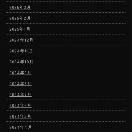
2025年3月
2025年2月
2025年1月
2024年12月
2024年11月
2024年10月
2024年9月
2024年8月
2024年7月
2024年6月
2024年5月
2024年4月