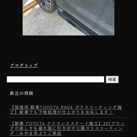
ブログトップ
最近の投稿
【筑後市 新車TOYOTA RAV4 ガラスコーティング施
工】新車でも下地処理が仕上がりを左右します！
【新車 TOYOTA クラウンエステート施工】202ブラッ
クの美しさを最大限に引き出す三層ガラスコーティン
グ｜みやま市よりご来店