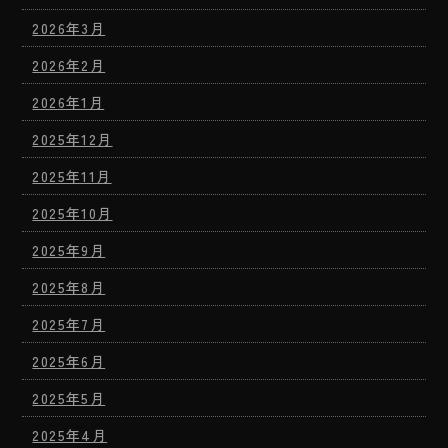
2026年3月
2026年2月
2026年1月
2025年12月
2025年11月
2025年10月
2025年9月
2025年8月
2025年7月
2025年6月
2025年5月
2025年4月