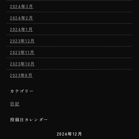
2024年3月
2024年2月
2024年1月
2023年12月
2023年11月
2023年10月
2023年8月
カテゴリー
日記
投稿日カレンダー
2024年12月