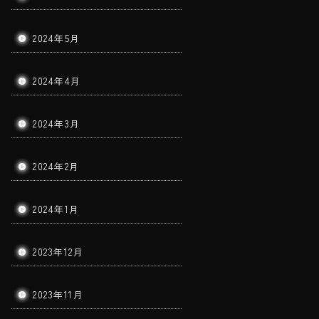
2024年5月
2024年4月
2024年3月
2024年2月
2024年1月
2023年12月
2023年11月