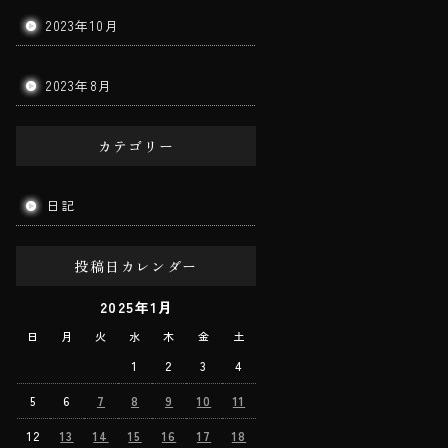
2023年10月
2023年8月
カテゴリー
日記
投稿日カレンダー
2025年1月
日
月
火
水
木
金
土
1
2
3
4
5
6
7
8
9
10
11
12
13
14
15
16
17
18