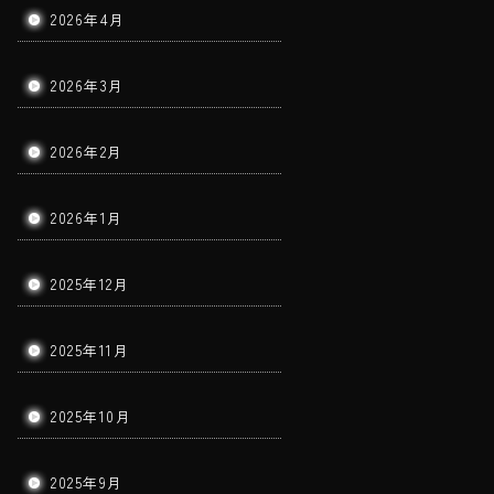
2026年4月
2026年3月
2026年2月
2026年1月
2025年12月
2025年11月
2025年10月
2025年9月