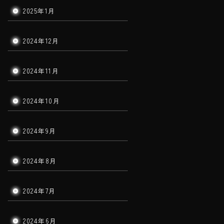
2025年1月
2024年12月
2024年11月
2024年10月
2024年9月
2024年8月
2024年7月
2024年6月