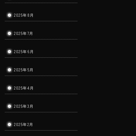
2025年8月
2025年7月
2025年6月
2025年5月
2025年4月
2025年3月
2025年2月