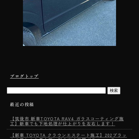
ブログトップ
最近の投稿
【筑後市 新車TOYOTA RAV4 ガラスコーティング施
工】新車でも下地処理が仕上がりを左右します！
【新車 TOYOTA クラウンエステート施工】202ブラッ