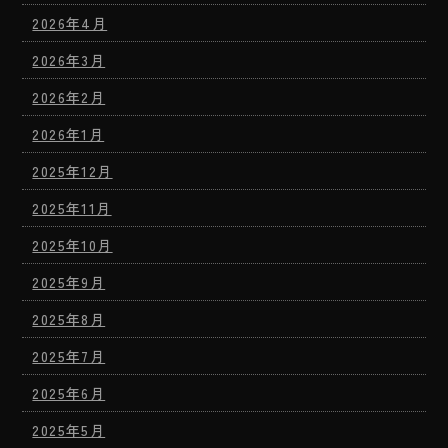
2026年4月
2026年3月
2026年2月
2026年1月
2025年12月
2025年11月
2025年10月
2025年9月
2025年8月
2025年7月
2025年6月
2025年5月