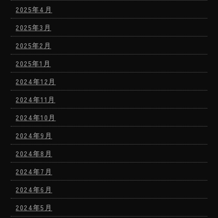
2025年4月
2025年3月
2025年2月
2025年1月
2024年12月
2024年11月
2024年10月
2024年9月
2024年8月
2024年7月
2024年6月
2024年5月