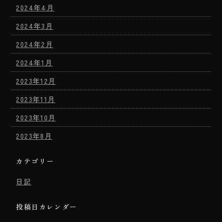
2024年4月
2024年3月
2024年2月
2024年1月
2023年12月
2023年11月
2023年10月
2023年8月
カテゴリー
日記
投稿日カレンダー