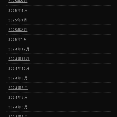
2025年5月
2025年4月
2025年3月
2025年2月
2025年1月
2024年12月
2024年11月
2024年10月
2024年9月
2024年8月
2024年7月
2024年6月
2024年5月