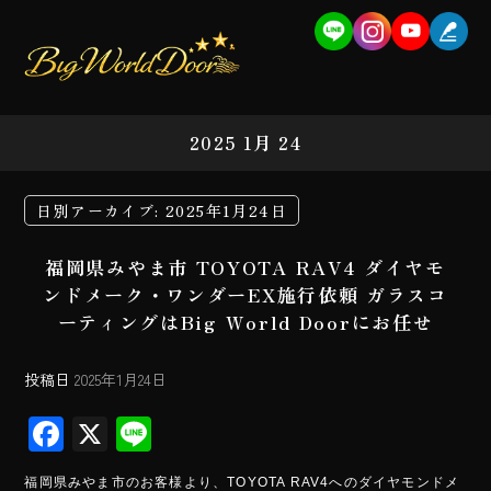
2025 1月 24
日別アーカイブ:
2025年1月24日
福岡県みやま市 TOYOTA RAV4 ダイヤモ
ンドメーク・ワンダーEX施行依頼 ガラスコ
ーティングはBig World Doorにお任せ
投稿日
2025年1月24日
F
X
Li
ac
ne
福岡県みやま市のお客様より、TOYOTA RAV4へのダイヤモンドメ