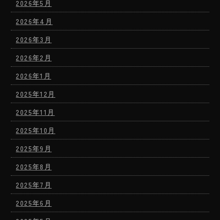
2026年5月
2026年4月
2026年3月
2026年2月
2026年1月
2025年12月
2025年11月
2025年10月
2025年9月
2025年8月
2025年7月
2025年6月