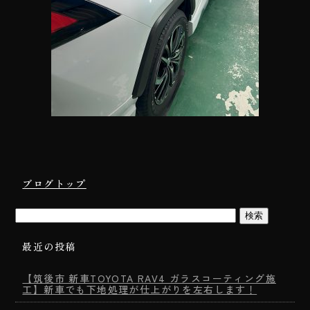
ブログトップ
最近の投稿
【筑後市 新車TOYOTA RAV4 ガラスコーティング施
工】新車でも下地処理が仕上がりを左右します！