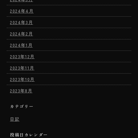
2024年4月
2024年3月
2024年2月
2024年1月
2023年12月
2023年11月
2023年10月
2023年8月
カテゴリー
日記
投稿日カレンダー