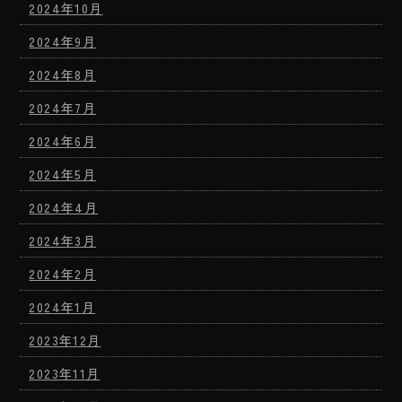
2024年10月
2024年9月
2024年8月
2024年7月
2024年6月
2024年5月
2024年4月
2024年3月
2024年2月
2024年1月
2023年12月
2023年11月