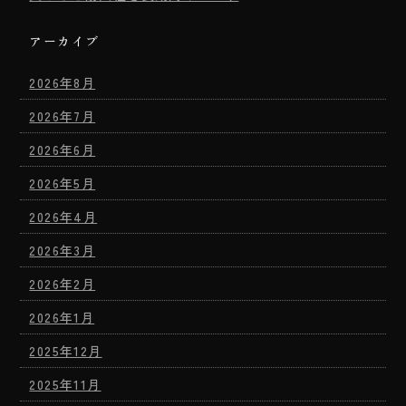
アーカイブ
2026年8月
2026年7月
2026年6月
2026年5月
2026年4月
2026年3月
2026年2月
2026年1月
2025年12月
2025年11月