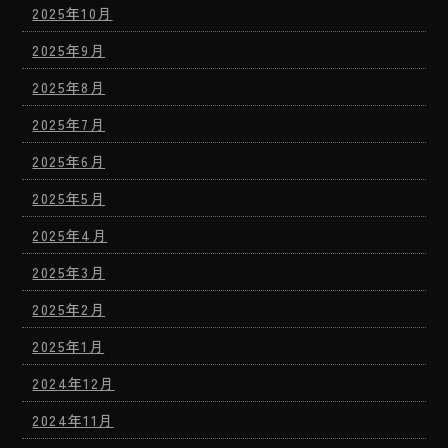
2025年10月
2025年9月
2025年8月
2025年7月
2025年6月
2025年5月
2025年4月
2025年3月
2025年2月
2025年1月
2024年12月
2024年11月