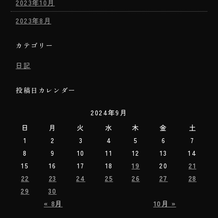
2023年10月
2023年8月
カテゴリー
日記
投稿日カレンダー
2024年9月
日
月
火
水
木
金
土
1
2
3
4
5
6
7
8
9
10
11
12
13
14
15
16
17
18
19
20
21
22
23
24
25
26
27
28
29
30
« 8月
10月 »