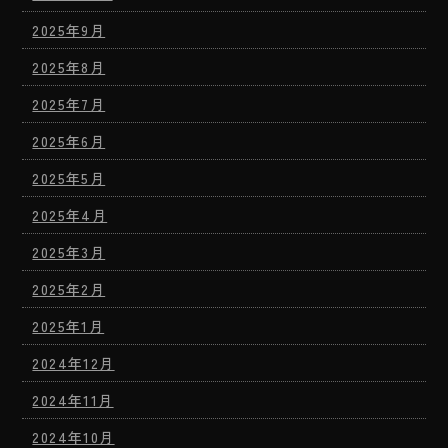
2025年9月
2025年8月
2025年7月
2025年6月
2025年5月
2025年4月
2025年3月
2025年2月
2025年1月
2024年12月
2024年11月
2024年10月