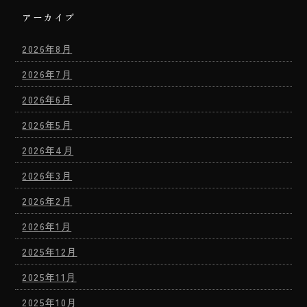
アーカイブ
2026年8月
2026年7月
2026年6月
2026年5月
2026年4月
2026年3月
2026年2月
2026年1月
2025年12月
2025年11月
2025年10月