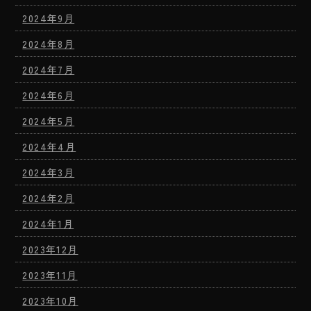
2024年9月
2024年8月
2024年7月
2024年6月
2024年5月
2024年4月
2024年3月
2024年2月
2024年1月
2023年12月
2023年11月
2023年10月