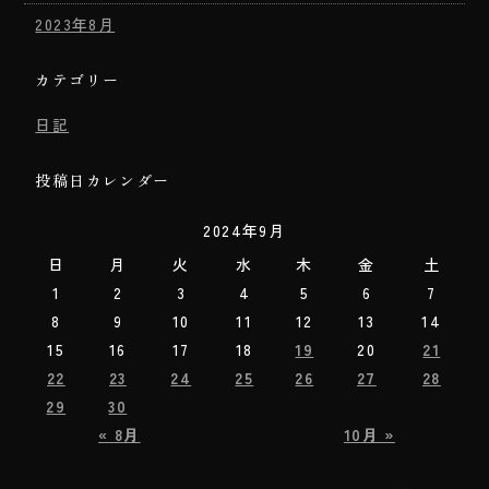
2023年8月
カテゴリー
日記
投稿日カレンダー
2024年9月
日
月
火
水
木
金
土
1
2
3
4
5
6
7
8
9
10
11
12
13
14
15
16
17
18
19
20
21
22
23
24
25
26
27
28
29
30
« 8月
10月 »