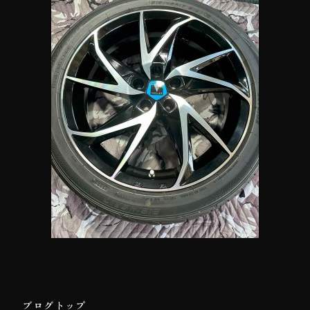
ブログトップ