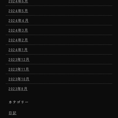
2024年6月
2024年5月
2024年4月
2024年3月
2024年2月
2024年1月
2023年12月
2023年11月
2023年10月
2023年8月
カテゴリー
日記