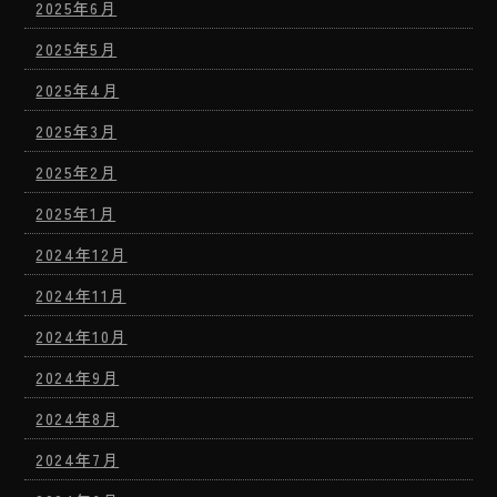
2025年6月
2025年5月
2025年4月
2025年3月
2025年2月
2025年1月
2024年12月
2024年11月
2024年10月
2024年9月
2024年8月
2024年7月