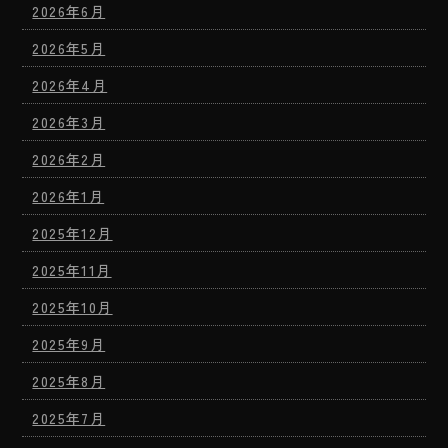
2026年6月
2026年5月
2026年4月
2026年3月
2026年2月
2026年1月
2025年12月
2025年11月
2025年10月
2025年9月
2025年8月
2025年7月