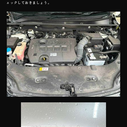
ェックしておきましょう。