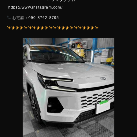
https://www.instagram.com/
お電話：090-8762-8795