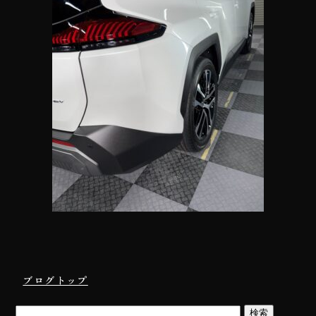
ブログトップ