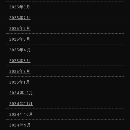
2025年8月
2025年7月
2025年6月
2025年5月
2025年4月
2025年3月
2025年2月
2025年1月
2024年12月
2024年11月
2024年10月
2024年9月