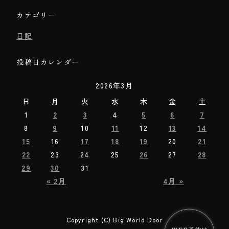
カテゴリー
日記
投稿日カレンダー
2026年3月
日
月
火
水
木
金
土
1
2
3
4
5
6
7
8
9
10
11
12
13
14
15
16
17
18
19
20
21
22
23
24
25
26
27
28
29
30
31
« 2月
4月 »
Copyright (C) Big World Door