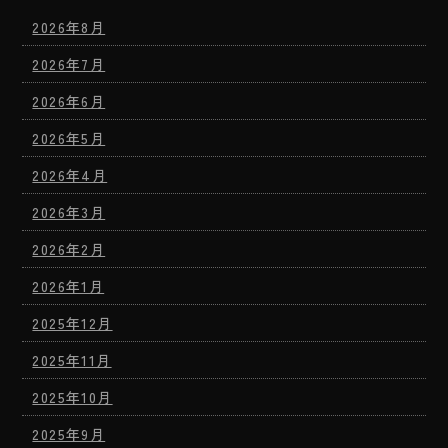
2026年8月
2026年7月
2026年6月
2026年5月
2026年4月
2026年3月
2026年2月
2026年1月
2025年12月
2025年11月
2025年10月
2025年9月