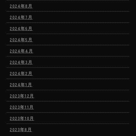
2024年8月
2024年7月
2024年6月
2024年5月
2024年4月
2024年3月
2024年2月
2024年1月
2023年12月
2023年11月
2023年10月
2023年8月