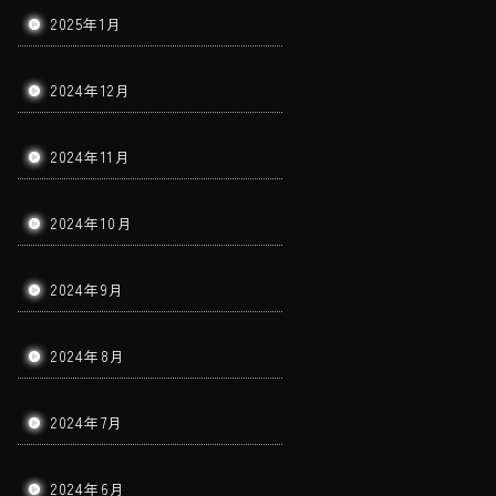
2025年1月
2024年12月
2024年11月
2024年10月
2024年9月
2024年8月
2024年7月
2024年6月