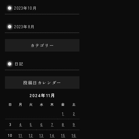
2023年10月
2023年8月
カテゴリー
日記
投稿日カレンダー
2024年11月
日
月
火
水
木
金
土
1
2
3
4
5
6
7
8
9
10
11
12
13
14
15
16