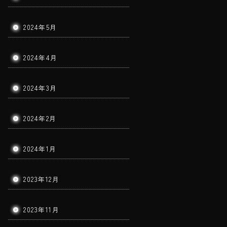
2024年5月
2024年4月
2024年3月
2024年2月
2024年1月
2023年12月
2023年11月