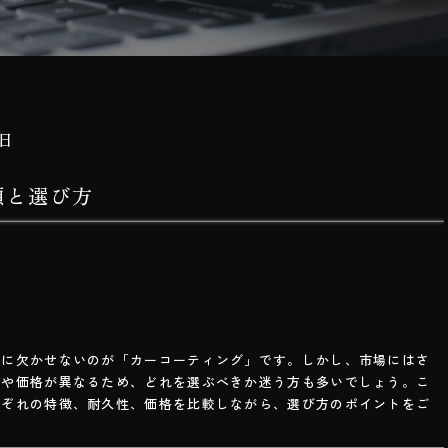
7日
類と選び方
めに欠かせないのが「カーコーティング」です。しかし、市場にはさ
徴や価格が異なるため、どれを選ぶべきか迷う方も多いでしょう。こ
れぞれの特徴、耐久性、価格を比較しながら、選び方のポイントをご