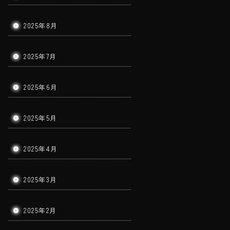
2025年8月
2025年7月
2025年6月
2025年5月
2025年4月
2025年3月
2025年2月