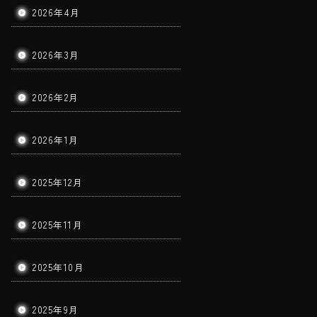
2026年4月
2026年3月
2026年2月
2026年1月
2025年12月
2025年11月
2025年10月
2025年9月