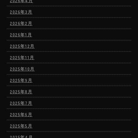
2026年4月
2026年3月
2026年2月
2026年1月
2025年12月
2025年11月
2025年10月
2025年9月
2025年8月
2025年7月
2025年6月
2025年5月
2025年4月