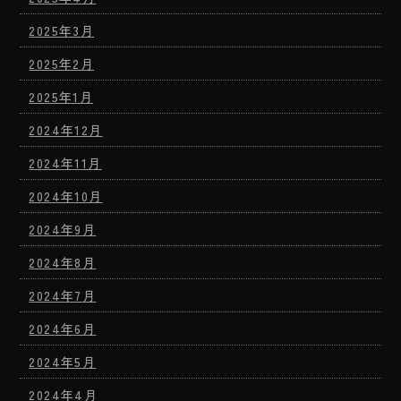
2025年3月
2025年2月
2025年1月
2024年12月
2024年11月
2024年10月
2024年9月
2024年8月
2024年7月
2024年6月
2024年5月
2024年4月