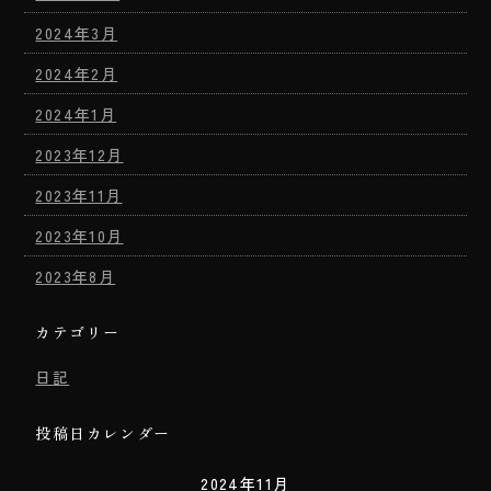
2024年3月
2024年2月
2024年1月
2023年12月
2023年11月
2023年10月
2023年8月
カテゴリー
日記
投稿日カレンダー
2024年11月