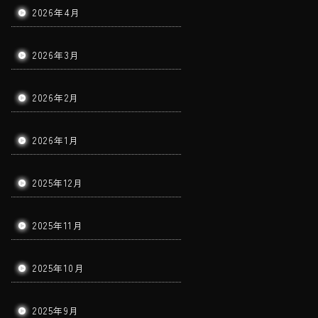
2026年4月
2026年3月
2026年2月
2026年1月
2025年12月
2025年11月
2025年10月
2025年9月