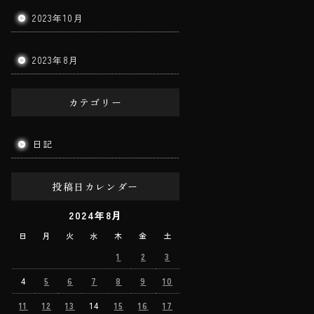
2023年10月
2023年8月
カテゴリー
日記
投稿日カレンダー
2024年8月
日
月
火
水
木
金
土
1
2
3
4
5
6
7
8
9
10
11
12
13
14
15
16
17