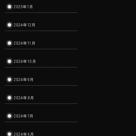
2025年1月
2024年12月
2024年11月
2024年10月
2024年9月
2024年8月
2024年7月
2024年6月