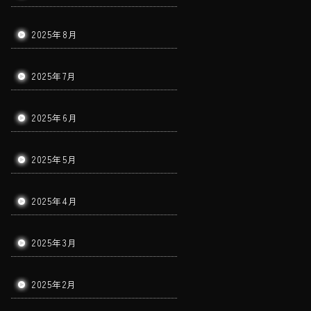
2025年8月
2025年7月
2025年6月
2025年5月
2025年4月
2025年3月
2025年2月