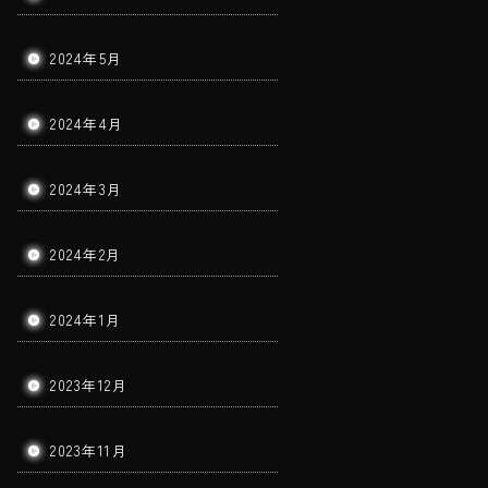
2024年5月
2024年4月
2024年3月
2024年2月
2024年1月
2023年12月
2023年11月