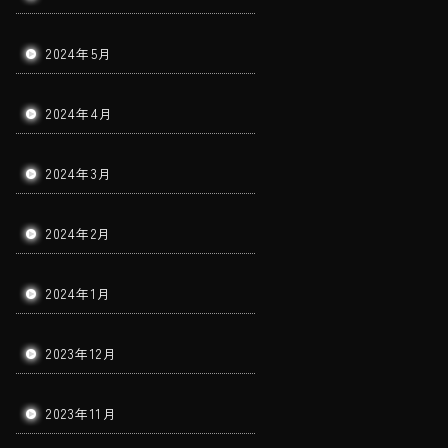
2024年5月
2024年4月
2024年3月
2024年2月
2024年1月
2023年12月
2023年11月