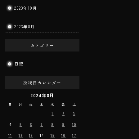
2023年10月
2023年8月
カテゴリー
日記
投稿日カレンダー
2024年8月
日
月
火
水
木
金
土
1
2
3
4
5
6
7
8
9
10
11
12
13
14
15
16
17