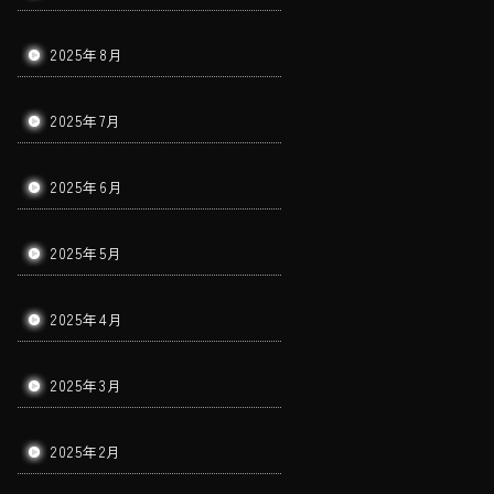
2025年8月
2025年7月
2025年6月
2025年5月
2025年4月
2025年3月
2025年2月