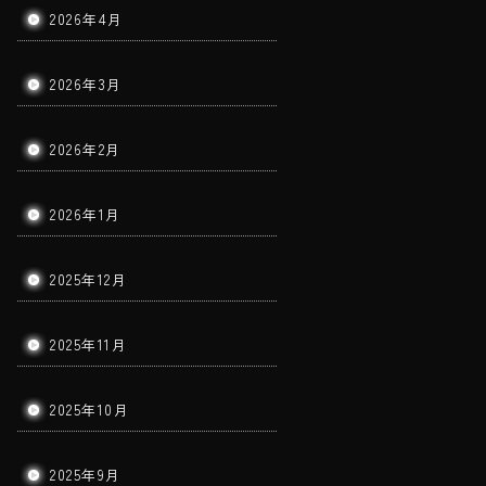
2026年4月
2026年3月
2026年2月
2026年1月
2025年12月
2025年11月
2025年10月
2025年9月