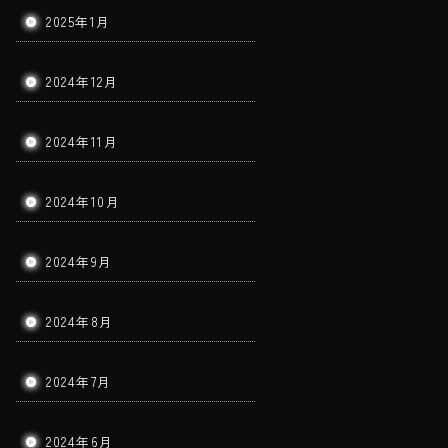
2025年1月
2024年12月
2024年11月
2024年10月
2024年9月
2024年8月
2024年7月
2024年6月