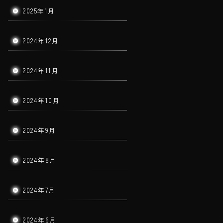
2025年1月
2024年12月
2024年11月
2024年10月
2024年9月
2024年8月
2024年7月
2024年6月