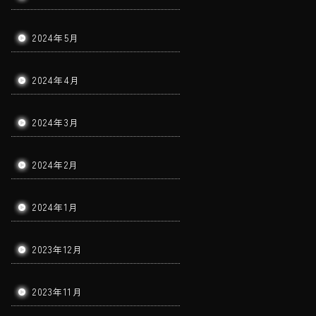
2024年5月
2024年4月
2024年3月
2024年2月
2024年1月
2023年12月
2023年11月