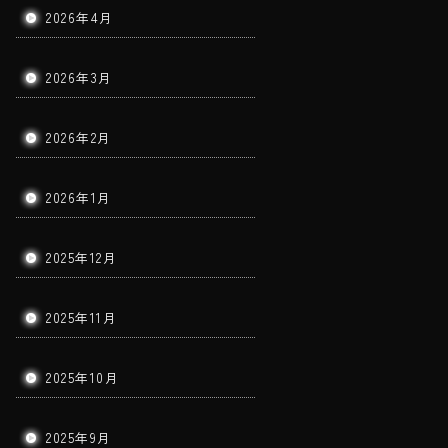
2026年4月
2026年3月
2026年2月
2026年1月
2025年12月
2025年11月
2025年10月
2025年9月