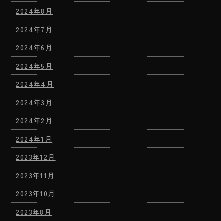
2024年8月
2024年7月
2024年6月
2024年5月
2024年4月
2024年3月
2024年2月
2024年1月
2023年12月
2023年11月
2023年10月
2023年8月