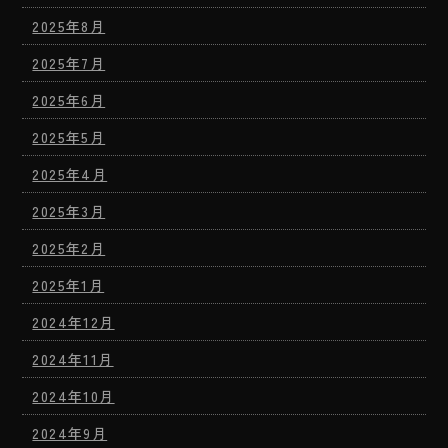
2025年8月
2025年7月
2025年6月
2025年5月
2025年4月
2025年3月
2025年2月
2025年1月
2024年12月
2024年11月
2024年10月
2024年9月