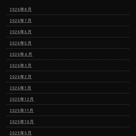
2026年8月
2026年7月
2026年6月
2026年5月
2026年4月
2026年3月
2026年2月
2026年1月
2025年12月
2025年11月
2025年10月
2025年9月