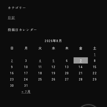
カテゴリー
日記
投稿日カレンダー
2026年8月
日
月
火
水
木
金
土
1
2
3
4
5
6
7
8
9
10
11
12
13
14
15
16
17
18
19
20
21
22
23
24
25
26
27
28
29
30
31
« 7月