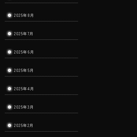
2025年8月
2025年7月
2025年6月
2025年5月
2025年4月
2025年3月
2025年2月