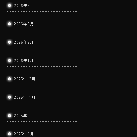
2026年4月
2026年3月
2026年2月
2026年1月
2025年12月
2025年11月
2025年10月
2025年9月