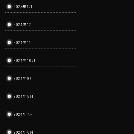
2025年1月
2024年12月
2024年11月
2024年10月
2024年9月
2024年8月
2024年7月
2024年6月