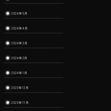
2024年5月
2024年4月
2024年3月
2024年2月
2024年1月
2023年12月
2023年11月