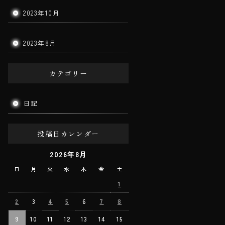
2023年10月
2023年8月
カテゴリー
日記
投稿日カレンダー
2026年8月
日
月
火
水
木
金
土
1
2
3
4
5
6
7
8
9
10
11
12
13
14
15