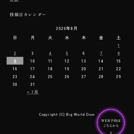
投稿日カレンダー
2026年8月
日
月
火
水
木
金
土
1
2
3
4
5
6
7
8
9
10
11
12
13
14
15
16
17
18
19
20
21
22
23
24
25
26
27
28
29
30
31
« 7月
Copyright (C) Big World Door