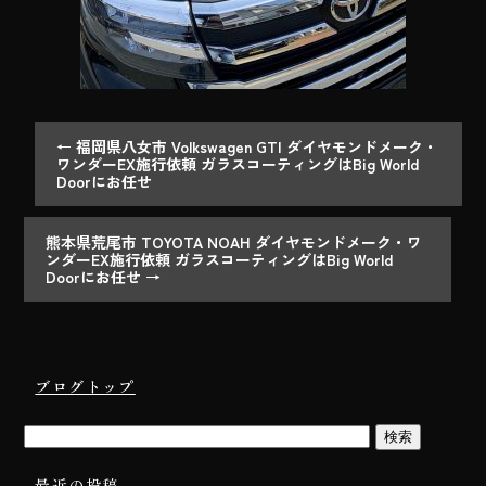
←
福岡県八女市 Volkswagen GTI ダイヤモンドメーク・
ワンダーEX施行依頼 ガラスコーティングはBig World
Doorにお任せ
熊本県荒尾市 TOYOTA NOAH ダイヤモンドメーク・ワ
ンダーEX施行依頼 ガラスコーティングはBig World
Doorにお任せ
→
ブログトップ
最近の投稿