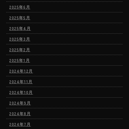
2025年6月
2025年5月
2025年4月
2025年3月
2025年2月
2025年1月
2024年12月
2024年11月
2024年10月
2024年9月
2024年8月
2024年7月