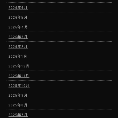
2026年6月
2026年5月
2026年4月
2026年3月
2026年2月
2026年1月
2025年12月
2025年11月
2025年10月
2025年9月
2025年8月
2025年7月