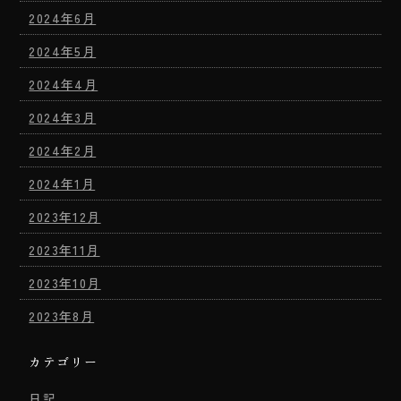
2024年6月
2024年5月
2024年4月
2024年3月
2024年2月
2024年1月
2023年12月
2023年11月
2023年10月
2023年8月
カテゴリー
日記