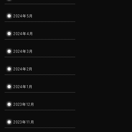
2024年5月
2024年4月
2024年3月
2024年2月
2024年1月
2023年12月
2023年11月