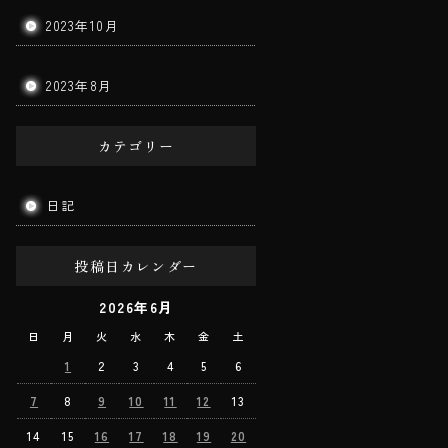
2023年10月
2023年8月
カテゴリー
日記
投稿日カレンダー
2026年6月
日
月
火
水
木
金
土
1
2
3
4
5
6
7
8
9
10
11
12
13
14
15
16
17
18
19
20