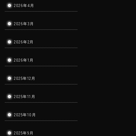
2026年4月
2026年3月
2026年2月
2026年1月
2025年12月
2025年11月
2025年10月
2025年9月