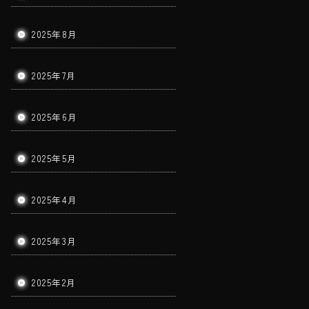
2025年8月
2025年7月
2025年6月
2025年5月
2025年4月
2025年3月
2025年2月