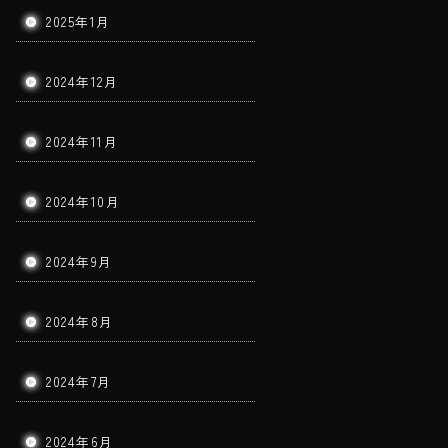
2025年1月
2024年12月
2024年11月
2024年10月
2024年9月
2024年8月
2024年7月
2024年6月