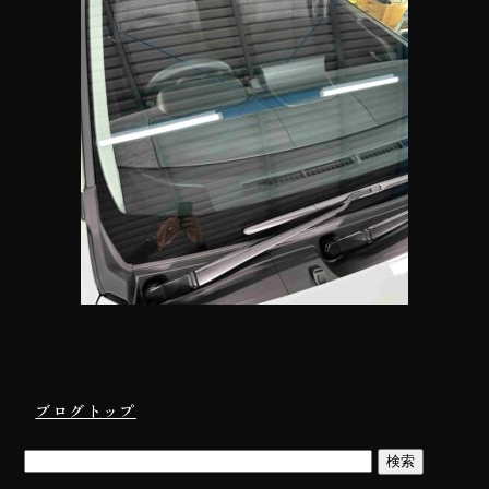
ブログトップ