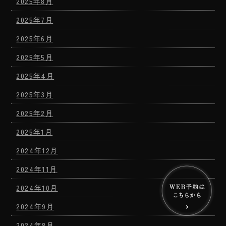
2025年8月
2025年7月
2025年6月
2025年5月
2025年4月
2025年3月
2025年2月
2025年1月
2024年12月
2024年11月
2024年10月
2024年9月
2024年8月