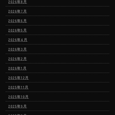
2026年8月
2026年7月
2026年6月
2026年5月
2026年4月
2026年3月
2026年2月
2026年1月
2025年12月
2025年11月
2025年10月
2025年9月