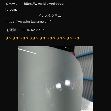
ムページ https://www.bigworlddoor-
lp.com/
インスタグラム
https://www.instagram.com/
お電話：090-8762-8795