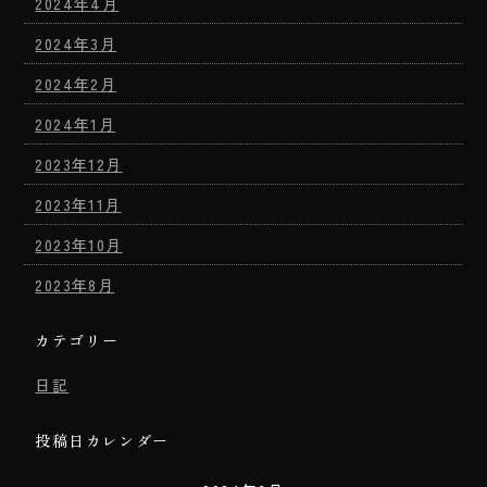
2024年4月
2024年3月
2024年2月
2024年1月
2023年12月
2023年11月
2023年10月
2023年8月
カテゴリー
日記
投稿日カレンダー