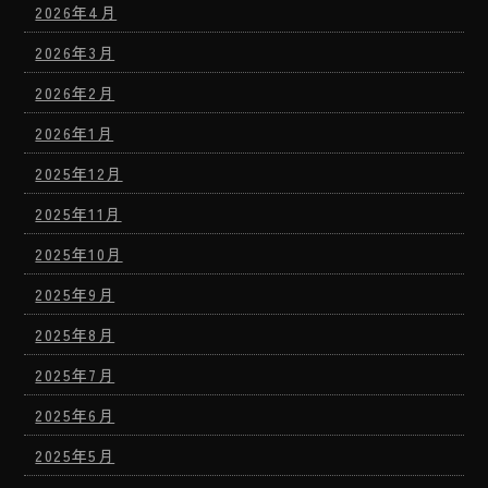
2026年4月
2026年3月
2026年2月
2026年1月
2025年12月
2025年11月
2025年10月
2025年9月
2025年8月
2025年7月
2025年6月
2025年5月