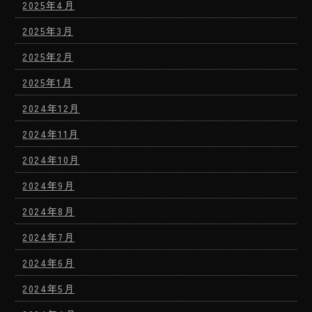
2025年4月
2025年3月
2025年2月
2025年1月
2024年12月
2024年11月
2024年10月
2024年9月
2024年8月
2024年7月
2024年6月
2024年5月