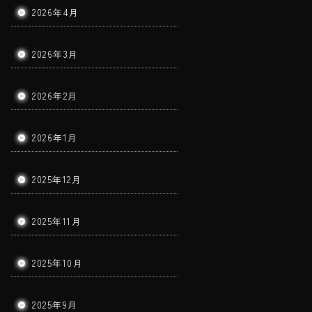
2026年4月
2026年3月
2026年2月
2026年1月
2025年12月
2025年11月
2025年10月
2025年9月