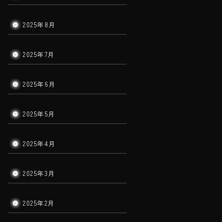
2025年8月
2025年7月
2025年6月
2025年5月
2025年4月
2025年3月
2025年2月