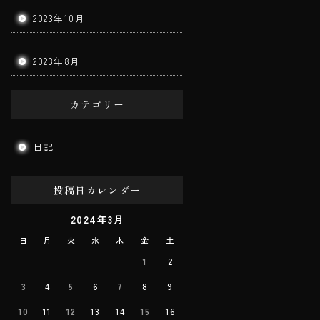
2023年10月
2023年8月
カテゴリー
日記
投稿日カレンダー
2024年3月
日
月
火
水
木
金
土
1
2
3
4
5
6
7
8
9
10
11
12
13
14
15
16