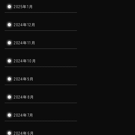
2025年1月
2024年12月
2024年11月
2024年10月
2024年9月
2024年8月
2024年7月
2024年6月