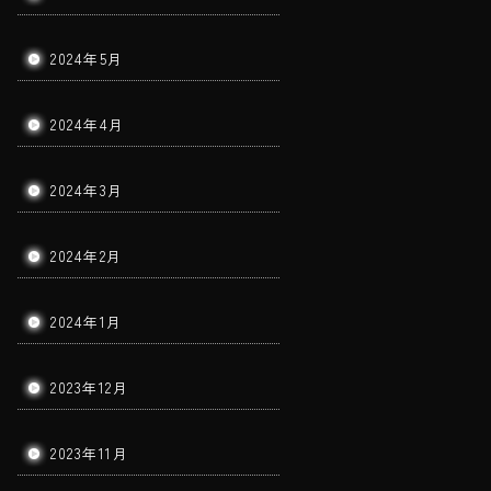
2024年5月
2024年4月
2024年3月
2024年2月
2024年1月
2023年12月
2023年11月