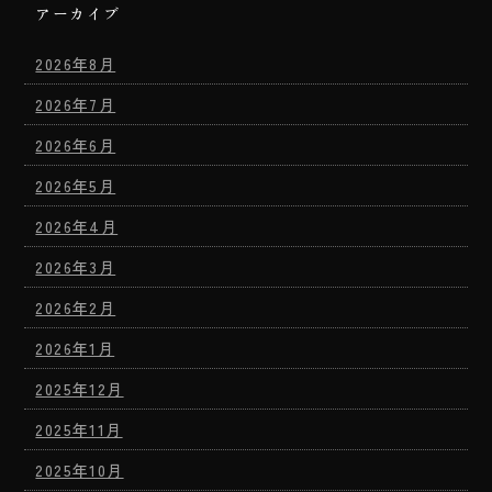
アーカイブ
2026年8月
2026年7月
2026年6月
2026年5月
2026年4月
2026年3月
2026年2月
2026年1月
2025年12月
2025年11月
2025年10月