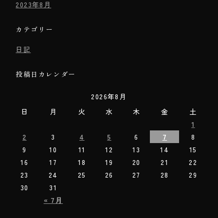
2023年8月
カテゴリー
日記
投稿日カレンダー
2026年8月
日
月
火
水
木
金
土
1
2
3
4
5
6
7
8
9
10
11
12
13
14
15
16
17
18
19
20
21
22
23
24
25
26
27
28
29
30
31
« 7月