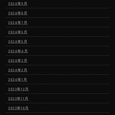
2024年9月
2024年8月
2024年7月
2024年6月
2024年5月
2024年4月
2024年3月
2024年2月
2024年1月
2023年12月
2023年11月
2023年10月