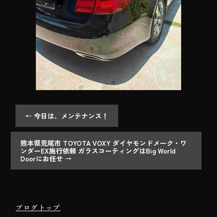
←
今日は、メンテナンス！
熊本県荒尾市 TOYOTA VOXY ダイヤモンドメーク・ワ
ンダーEX施行依頼 ガラスコーティングはBig World
Doorにお任せ
→
ブログトップ