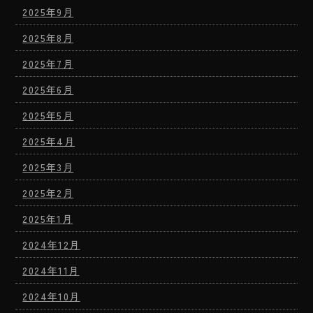
2025年9月
2025年8月
2025年7月
2025年6月
2025年5月
2025年4月
2025年3月
2025年2月
2025年1月
2024年12月
2024年11月
2024年10月