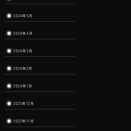
2024年5月
2024年4月
2024年3月
2024年2月
2024年1月
2023年12月
2023年11月