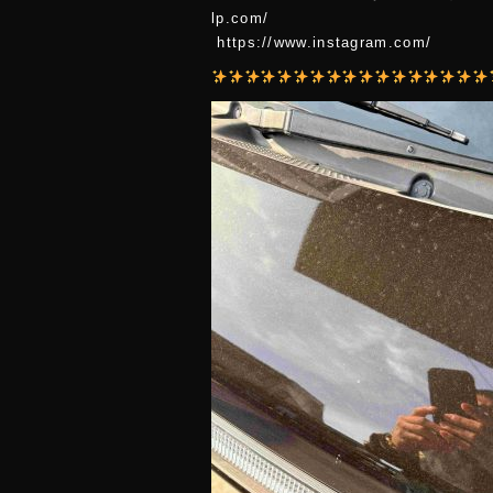
lp.co
https://www.instagram.com/