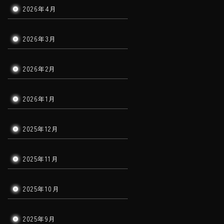
2026年4月
2026年3月
2026年2月
2026年1月
2025年12月
2025年11月
2025年10月
2025年9月