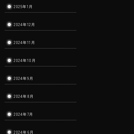
2025年1月
2024年12月
2024年11月
2024年10月
2024年9月
2024年8月
2024年7月
2024年6月