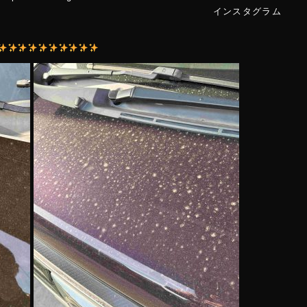
m/ インスタグラム