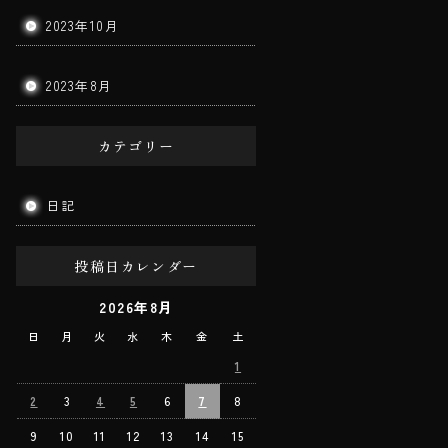
2023年10月
2023年8月
カテゴリー
日記
投稿日カレンダー
2026年8月
日
月
火
水
木
金
土
1
2
3
4
5
6
7
8
9
10
11
12
13
14
15