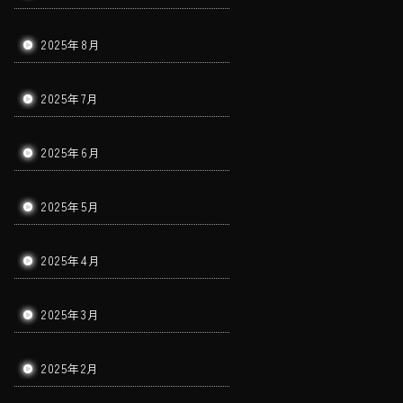
2025年8月
2025年7月
2025年6月
2025年5月
2025年4月
2025年3月
2025年2月