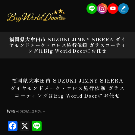
福岡県大牟田市 SUZUKI JIMNY SIERRA ダイ
ヤモンドメーク・ロレス施行依頼 ガラスコーティ
ングはBig World Doorにお任せ
福岡県大牟田市 SUZUKI JIMNY SIERRA
ダイヤモンドメーク・ロレス施行依頼 ガラス
コーティングはBig World Doorにお任せ
投稿日
2025年3月24日
F
X
Li