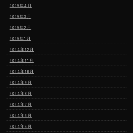
2025年4月
2025年3月
2025年2月
2025年1月
2024年12月
2024年11月
2024年10月
2024年9月
2024年8月
2024年7月
2024年6月
2024年5月