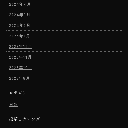
2024年4月
2024年3月
2024年2月
2024年1月
2023年12月
2023年11月
2023年10月
2023年8月
カテゴリー
日記
投稿日カレンダー