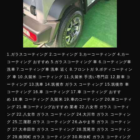
1.ガラスコーティング 2.コーティング 3.カーコーティング 4.カー
コーティング おすすめ 5.ガラスコーティング 車 6.コーティング車
洗車 7.コーティング車 洗車 近く 8.フロントガ 9.ボディコーティン
グ 車 10.久留米 コーティング 11.久留米 手洗い専門店 12.新車 コ
ーティング 13.洗車 14.筑後市 ガラス コーティング 15.筑後市 車
コーティング 16.車 コーティング 17.車 コーティング おすす
め 18.車 コーティング 久留米 19.車のコーティング 20.車コーティ
ング 21.車コーティングおすすめ 業者 22.八女市 ガラス コーティ
ング 22.八女市 ガラス コーティング 24.大川市 ガラス コーティン
グ 25.三潴郡 ガラス コーティング 26.みやま市 ガラス コーティン
グ 27.大牟田市 ガラス コーティング 28.荒尾市 ガラス コーティン
グ 29.南関町 ガラス コーティング 30.和水町 ガラス コーティング