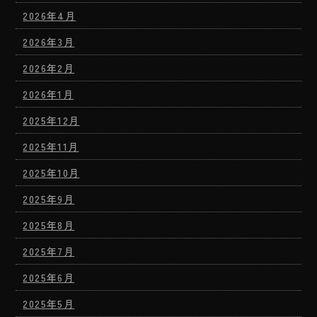
2026年4月
2026年3月
2026年2月
2026年1月
2025年12月
2025年11月
2025年10月
2025年9月
2025年8月
2025年7月
2025年6月
2025年5月