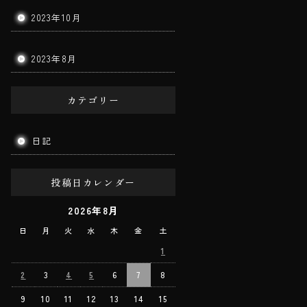
2023年10月
2023年8月
カテゴリー
日記
投稿日カレンダー
2026年8月
日
月
火
水
木
金
土
1
2
3
4
5
6
7
8
9
10
11
12
13
14
15