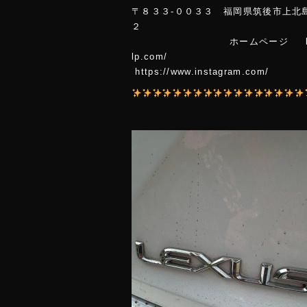
〒８３３-００３３ 福岡県筑後市上北
ホームページ https://www
lp.co
https://www.instagram.com/