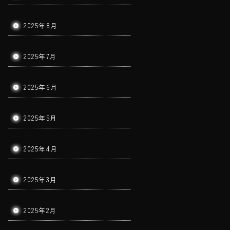
2025年8月
2025年7月
2025年6月
2025年5月
2025年4月
2025年3月
2025年2月