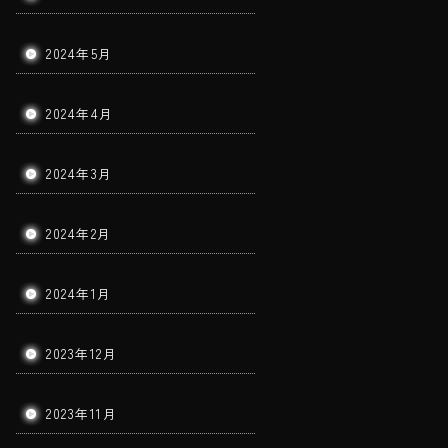
2024年5月
2024年4月
2024年3月
2024年2月
2024年1月
2023年12月
2023年11月