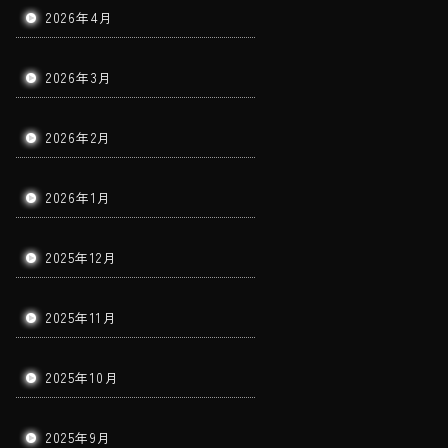
2026年4月
2026年3月
2026年2月
2026年1月
2025年12月
2025年11月
2025年10月
2025年9月