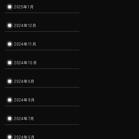
2025年1月
2024年12月
2024年11月
2024年10月
2024年9月
2024年8月
2024年7月
2024年6月