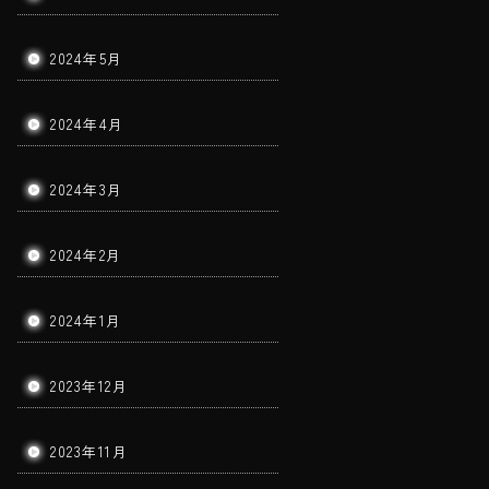
2024年5月
2024年4月
2024年3月
2024年2月
2024年1月
2023年12月
2023年11月