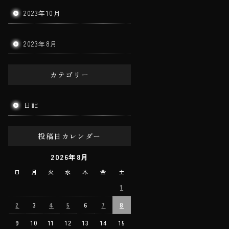
2023年10月
2023年8月
カテゴリー
日記
投稿日カレンダー
2026年8月
日
月
火
水
木
金
土
1
2
3
4
5
6
7
8
9
10
11
12
13
14
15