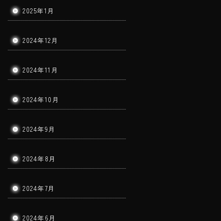
2025年1月
2024年12月
2024年11月
2024年10月
2024年9月
2024年8月
2024年7月
2024年6月