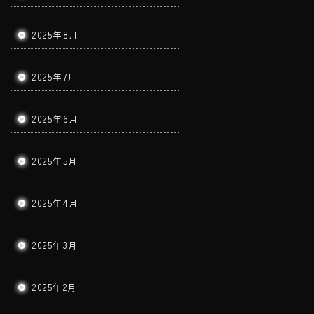
2025年8月
2025年7月
2025年6月
2025年5月
2025年4月
2025年3月
2025年2月