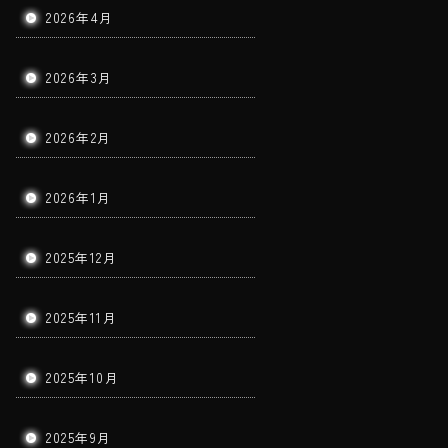
2026年4月
2026年3月
2026年2月
2026年1月
2025年12月
2025年11月
2025年10月
2025年9月