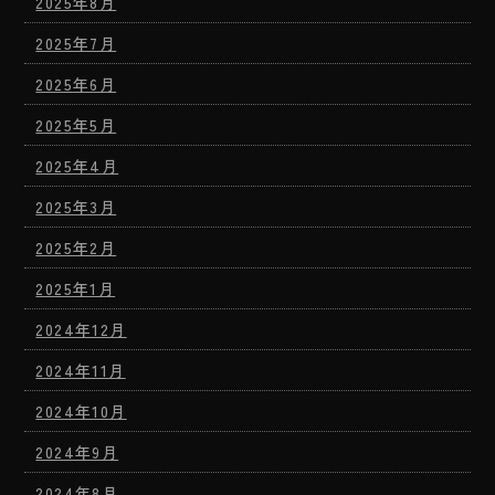
2025年8月
2025年7月
2025年6月
2025年5月
2025年4月
2025年3月
2025年2月
2025年1月
2024年12月
2024年11月
2024年10月
2024年9月
2024年8月