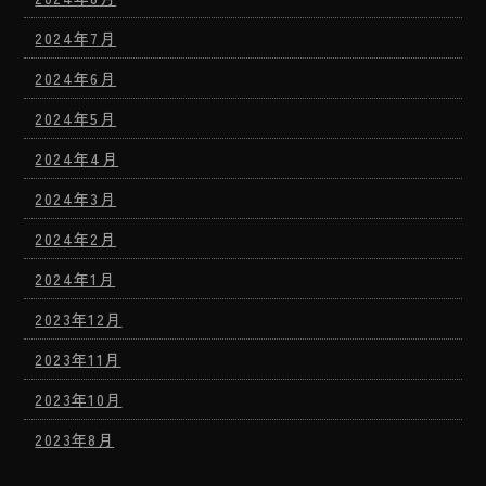
2024年7月
2024年6月
2024年5月
2024年4月
2024年3月
2024年2月
2024年1月
2023年12月
2023年11月
2023年10月
2023年8月