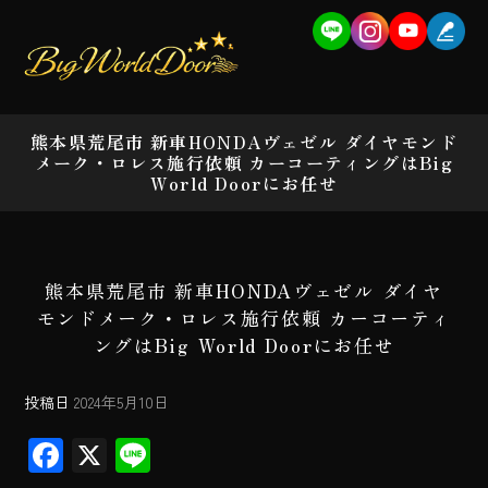
熊本県荒尾市 新車HONDAヴェゼル ダイヤモンド
メーク・ロレス施行依頼 カーコーティングはBig
World Doorにお任せ
熊本県荒尾市 新車HONDAヴェゼル ダイヤ
モンドメーク・ロレス施行依頼 カーコーティ
ングはBig World Doorにお任せ
投稿日
2024年5月10日
F
X
Li