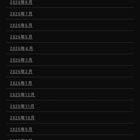
2026年8月
2026年7月
2026年6月
2026年5月
2026年4月
2026年3月
2026年2月
2026年1月
2025年12月
2025年11月
2025年10月
2025年9月