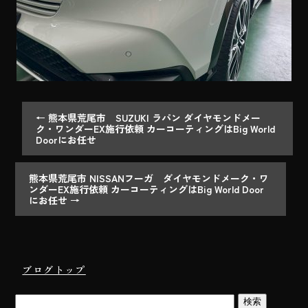
←
熊本県荒尾市 SUZUKI ラパン ダイヤモンドメー
ク・ワンダーEX施行依頼 カーコーティングはBig World
Doorにお任せ
熊本県荒尾市 NISSANフーガ ダイヤモンドメーク・ワ
ンダーEX施行依頼 カーコーティングはBig World Door
にお任せ
→
ブログトップ