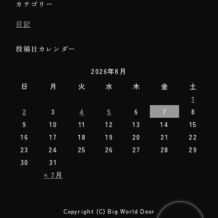
カテゴリー
日記
投稿日カレンダー
2026年8月
日
月
火
水
木
金
土
1
2
3
4
5
6
7
8
9
10
11
12
13
14
15
16
17
18
19
20
21
22
23
24
25
26
27
28
29
30
31
« 7月
Copyright (C) Big World Door