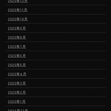
2025年12月
2025年11月
2025年10月
2025年9月
2025年8月
2025年7月
2025年6月
2025年5月
2025年4月
2025年3月
2025年2月
2025年1月
2024年12月