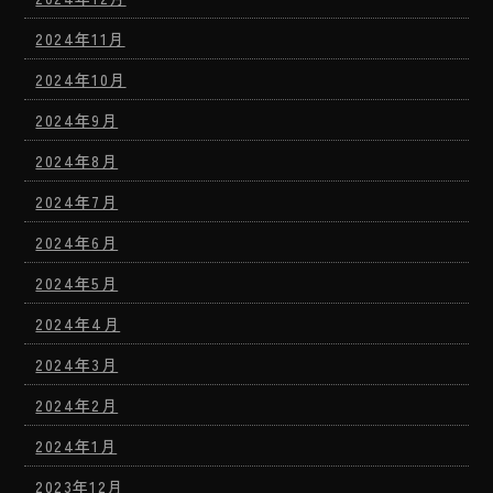
2024年11月
2024年10月
2024年9月
2024年8月
2024年7月
2024年6月
2024年5月
2024年4月
2024年3月
2024年2月
2024年1月
2023年12月