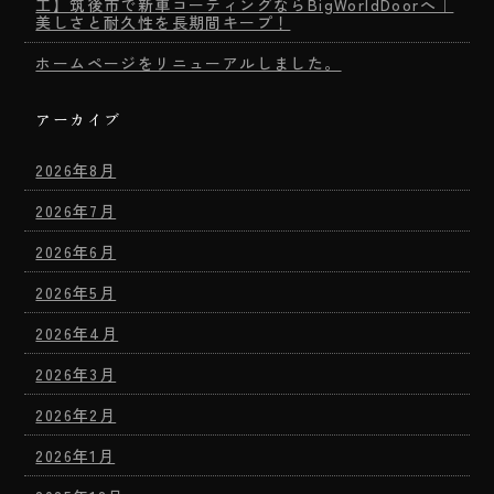
工】筑後市で新車コーティングならBigWorldDoorへ｜
美しさと耐久性を長期間キープ！
ホームページをリニューアルしました。
アーカイブ
2026年8月
2026年7月
2026年6月
2026年5月
2026年4月
2026年3月
2026年2月
2026年1月