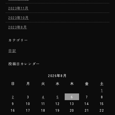
2023年11月
2023年10月
2023年8月
カテゴリー
日記
投稿日カレンダー
2026年8月
日
月
火
水
木
金
土
1
2
3
4
5
6
7
8
9
10
11
12
13
14
15
16
17
18
19
20
21
22