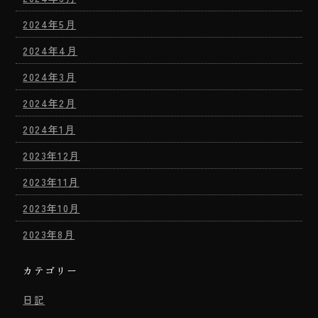
2024年5月
2024年4月
2024年3月
2024年2月
2024年1月
2023年12月
2023年11月
2023年10月
2023年8月
カテゴリー
日記