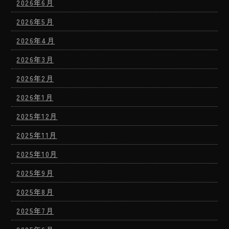
2026年6月
2026年5月
2026年4月
2026年3月
2026年2月
2026年1月
2025年12月
2025年11月
2025年10月
2025年9月
2025年8月
2025年7月