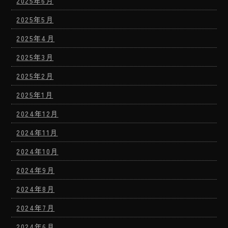
2025年6月
2025年5月
2025年4月
2025年3月
2025年2月
2025年1月
2024年12月
2024年11月
2024年10月
2024年9月
2024年8月
2024年7月
2024年6月